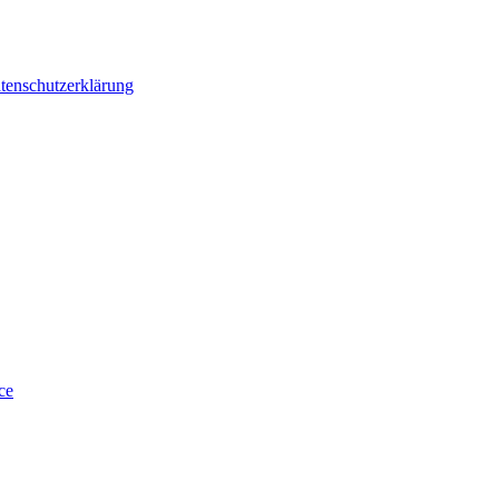
tenschutzerklärung
ce