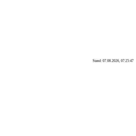
Stand: 07.08.2026, 07:25:47