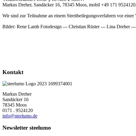
Markus Dreher, Sandäcker 16, 78345 Moos, mobil +49 171 9524120
Wir sind zur Teilnahme an einem Streitbeilegungsverfahren vor einer V
Bilder: Rene Lamb Fotodesign --- Christian Rüster --- Lina Dreher -
Kontakt
Markus Dreher
Sandäcker 16
78345 Moos
0171 . 9524120
info@steelumo.de
Newsletter steelumo