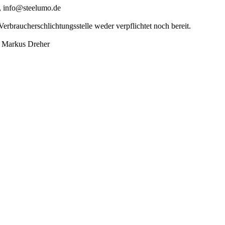
, info@steelumo.de
erbraucherschlichtungsstelle weder verpflichtet noch bereit.
-- Markus Dreher